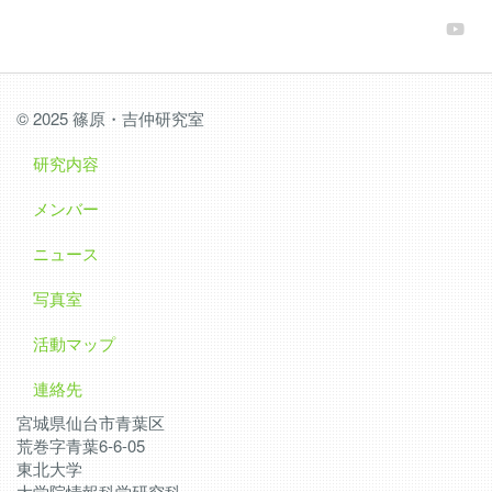
© 2025 篠原・吉仲研究室
研究内容
メンバー
ニュース
写真室
活動マップ
連絡先
宮城県仙台市青葉区
荒巻字青葉6-6-05
東北大学
大学院情報科学研究科