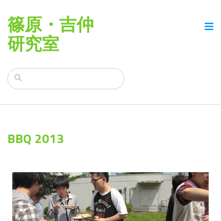
篠原・吉仲
研究室
BBQ 2013