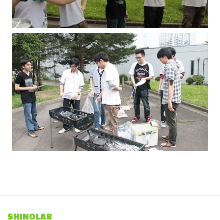
SHINOLAB